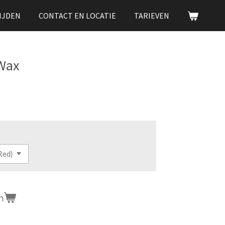
IJDEN
CONTACT EN LOCATIE
TARIEVEN
Wax
n